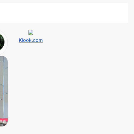
Klook.com