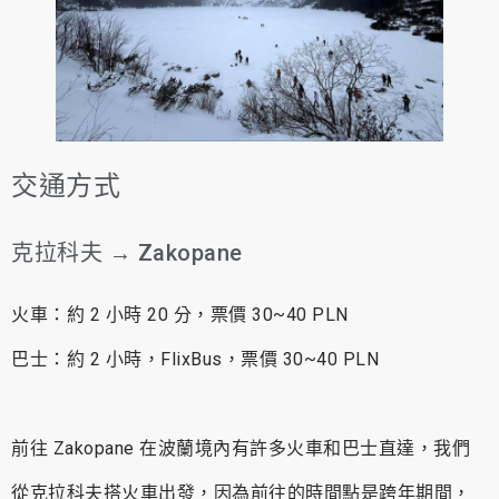
交通方式
克拉科夫 → Zakopane
火車：約 2 小時 20 分，票價 30~40 PLN
巴士：約 2 小時，FlixBus，票價 30~40 PLN
前往 Zakopane 在波蘭境內有許多火車和巴士直達，我們
從克拉科夫搭火車出發，因為前往的時間點是跨年期間，