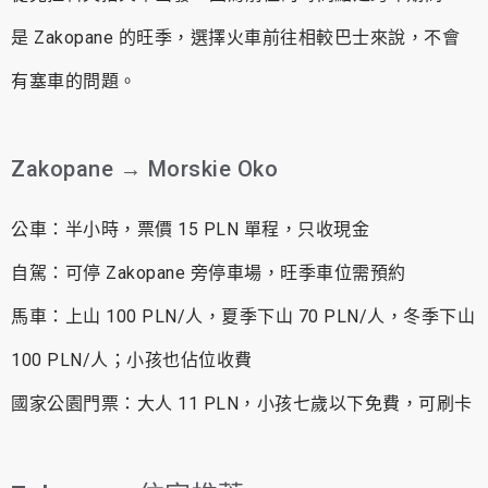
是 Zakopane 的旺季，選擇火車前往相較巴士來說，不會
有塞車的問題。
Zakopane → Morskie Oko
公車：半小時，票價 15 PLN 單程，只收現金
自駕：可停 Zakopane 旁停車場，旺季車位需預約
馬車：上山 100 PLN/人，夏季下山 70 PLN/人，冬季下山
100 PLN/人；小孩也佔位收費
國家公園門票：大人 11 PLN，小孩七歲以下免費，可刷卡