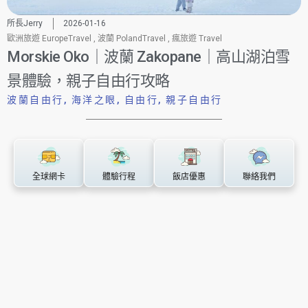
所長Jerry
2026-01-16
歐洲旅遊 EuropeTravel
,
波蘭 PolandTravel
,
瘋旅遊 Travel
Morskie Oko｜波蘭 Zakopane｜高山湖泊雪
景體驗，親子自由行攻略
波蘭自由行
,
海洋之眼
,
自由行
,
親子自由行
全球網卡
體驗行程
飯店優惠
聯絡我們