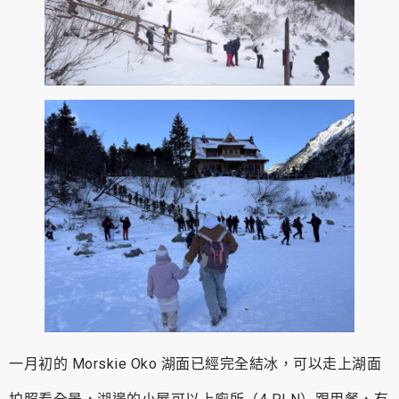
一月初的 Morskie Oko 湖面已經完全結冰，可以走上湖面