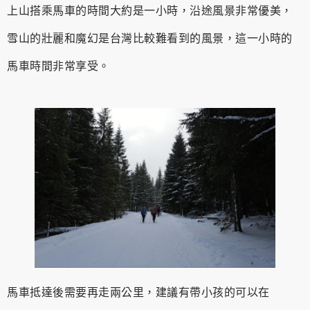
上山搭乘馬車的時間大約是一小時，沿途風景非常優美，
雪山的壯麗和魔幻是台灣比較難看到的風景，這一小時的
馬車時間非常享受。
馬車抵達後需要再走兩公里，建議有帶小孩的可以在