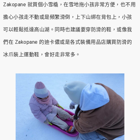
Zakopane 就買個小雪橇，在雪地拖小孩非常方便，也不用
擔心小孩走不動或是頻繁滑倒，上下山綁在背包上，小孩
可以輕鬆抵達高山湖。同時也建議要穿防滑的鞋，或像我
們在 Zakopane 的迪卡儂或是各式裝備用品店購買防滑的
冰爪裝上運動鞋，會好走非常多。