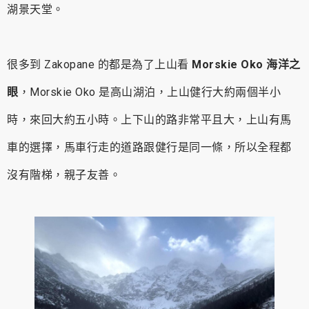
湖景天堂。
很多到 Zakopane 的都是為了上山看
Morskie Oko 海洋之
眼
，Morskie Oko 是高山湖泊，上山健行大約兩個半小
時，來回大約五小時。上下山的路非常平且大，上山有馬
車的選擇，馬車行走的道路跟健行是同一條，所以全程都
沒有階梯，親子友善。