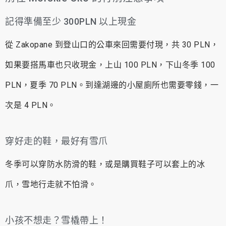
記得準備至少 300PLN 以上現金
從 Zakopane 到登山口的公車來回需要付現，共 30 PLN，
如果要搭馬車也只收現金，上山 100 PLN，下山冬季 100
PLN，夏季 70 PLN。到達湖邊的小屋廁所也需要零錢，一
次是 4 PLN。
穿好走的鞋，最好有雪爪
冬季可以穿防水防滑的鞋，或是購買鞋子可以套上的冰
爪，雪地行走就不怕滑。
小孩不想走？雪橇帶上！