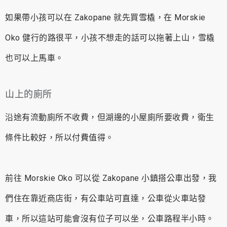
如果帶小孩可以在 Zakopane 就先買雪橇，在 Morskie
Oko 健行的路很平，小孩不想走的話可以拖著上山，雪橇
也可以上馬車。
山上的廁所
沿途有流動廁所不收費，但湖邊的小屋廁所要收費，衛生
條件比較好，所以付費值得。
前往 Morskie Oko 可以從 Zakopane 小鎮搭公車出發，我
們住在靠近商店街，有公車站可直達，公車從火車站發
車，所以這站可能會沒有位子可以坐，公車路程半小時。