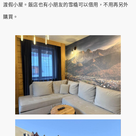
渡假小屋。飯店也有小朋友的雪橇可以借用，不用再另外
購買。