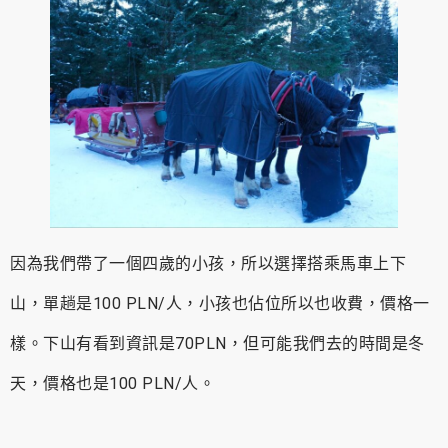
因為我們帶了一個四歲的小孩，所以選擇搭乘馬車上下
山，單趟是100 PLN/人，小孩也佔位所以也收費，價格一
樣。下山有看到資訊是70PLN，但可能我們去的時間是冬
天，價格也是100 PLN/人。