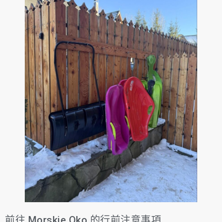
前往 Morskie Oko 的行前注意事項