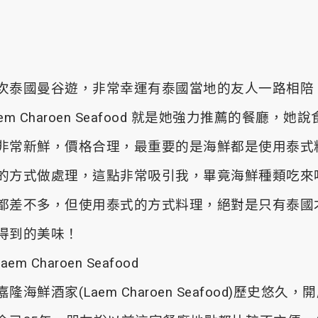
次泰國曼谷遊，非常幸運有泰國當地的友人一路相陪
aem Charoen Seafood 就是她強力推薦的餐廳，她說
非常新鮮，價格合理，最重要的是海鮮都是使用泰式
的方式做處理，這點非常吸引我，畢竟海鮮種類吃來
都差不多，但使用泰式的方式料理，絕對是只有泰國
得到的美味！
嘉隆海鮮酒家(Laem Charoen Seafood)歷史悠久，