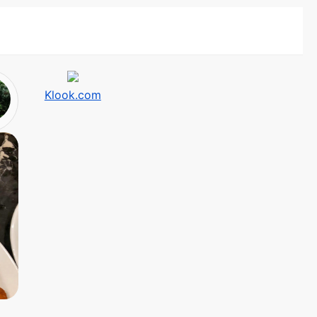
Klook.com