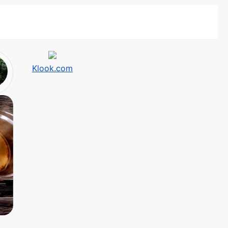
Klook.com