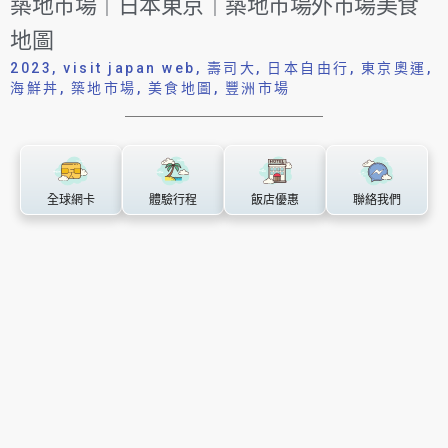
築地市場｜日本東京｜築地市場外市場美食
地圖
2023
,
visit japan web
,
壽司大
,
日本自由行
,
東京奧運
,
海鮮丼
,
築地市場
,
美食地圖
,
豐洲市場
全球網卡
體驗行程
飯店優惠
聯絡我們