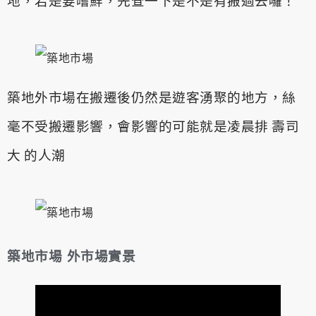
地，若是要嚐鮮，先查一下是不是有搬過去囉！
築地外市場在搬遷後仍然是遊客湧聚的地方，絲
毫不受搬遷影響，會影響的可能就是凌晨排
壽司
大
的人潮
築地市場
外市場實景