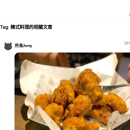
Tag: 韓式料理的相關文章
201
所長Jerry