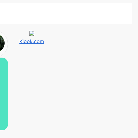
Klook.com