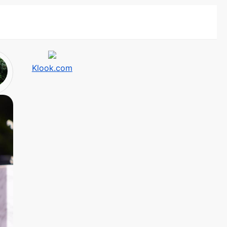
Klook.com