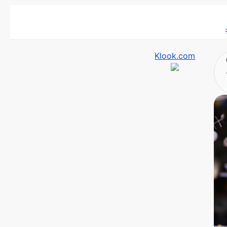
Klook.com