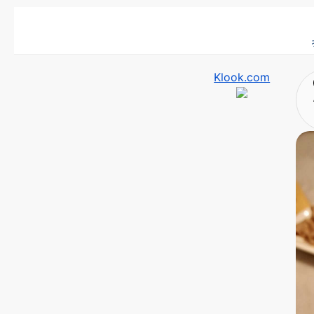
Klook.com