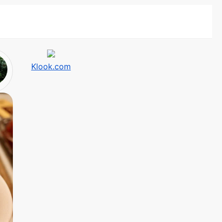
Klook.com