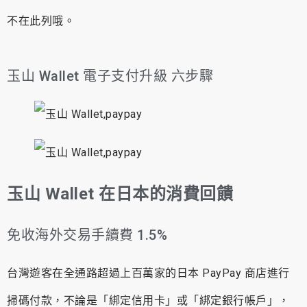
不在此列哦。
玉山 Wallet 電子支付升級 六步驟
玉山 Wallet 在日本的消費回饋
免收海外交易手續費 1.5%
台灣遊客在全通路超過上百萬家的日本 PayPay 商店進行
掃碼付款，不論是「綁定信用卡」或「綁定銀行帳戶」，