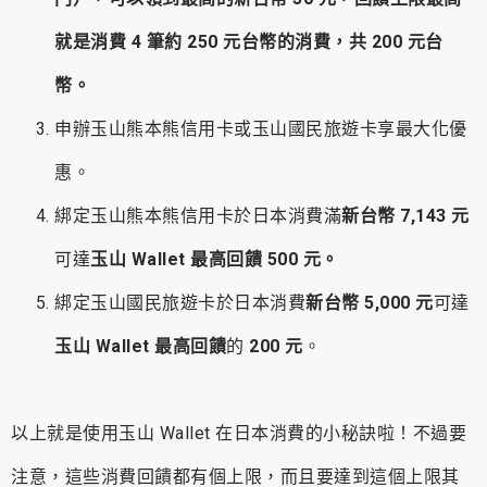
就是消費 4 筆約 250 元台幣的消費，共 200 元台
幣。
申辦玉山熊本熊信用卡或玉山國民旅遊卡享最大化優
惠。
綁定玉山熊本熊信用卡於日本消費滿
新台幣
7,143 元
可達
玉山 Wallet 最高回饋 500 元。
綁定玉山國民旅遊卡於日本消費
新台幣 5,000 元
可達
玉山 Wallet 最高回饋
的
200 元
。
以上就是使用玉山 Wallet 在日本消費的小秘訣啦！不過要
注意，這些消費回饋都有個上限，而且要達到這個上限其