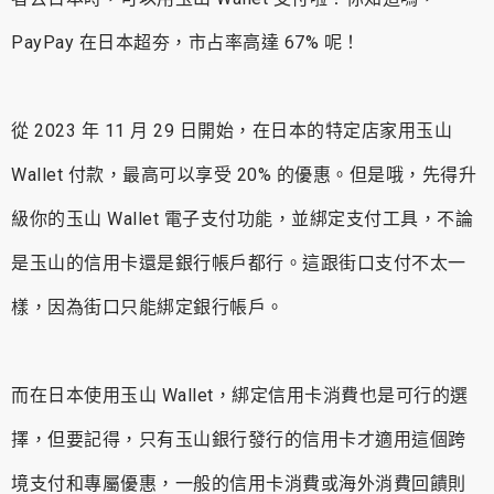
PayPay 在日本超夯，市占率高達 67% 呢！
從 2023 年 11 月 29 日開始，在日本的特定店家用玉山
Wallet 付款，最高可以享受 20% 的優惠。但是哦，先得升
級你的玉山 Wallet 電子支付功能，並綁定支付工具，不論
是玉山的信用卡還是銀行帳戶都行。這跟街口支付不太一
樣，因為街口只能綁定銀行帳戶。
而在日本使用玉山 Wallet，綁定信用卡消費也是可行的選
擇，但要記得，只有玉山銀行發行的信用卡才適用這個跨
境支付和專屬優惠，一般的信用卡消費或海外消費回饋則