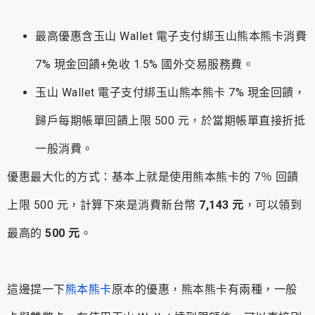
最高優惠含玉山 Wallet 電子支付綁玉山熊本熊卡消費
7% 現金回饋+免收 1.5% 國外交易服務費。
玉山 Wallet 電子支付綁玉山熊本熊卡 7% 現金回饋，
歸戶每期帳單回饋上限 500 元，於當期帳單直接折抵
一般消費。
優惠最大化的方式：基本上就是使用熊本熊卡的 7％ 回饋
上限 500 元，計算下來是消費新台幣
7,143 元
，可以領到
最高的
500 元
。
這邊提一下
熊本熊卡
原本的優惠，熊本熊卡有兩種，一般