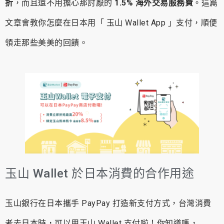
折
，而且還不用擔心那討厭的
1.5% 海外交易服務費
。這篇
文章會教你怎麼在日本用「 玉山 Wallet App 」支付，順便
領走那些美美的回饋。
玉山 Wallet 於日本消費的合作用途
玉山銀行在日本攜手 PayPay 打造新支付方式，台灣消費
者去日本時，可以用玉山 Wallet 支付啦！你知道嗎，