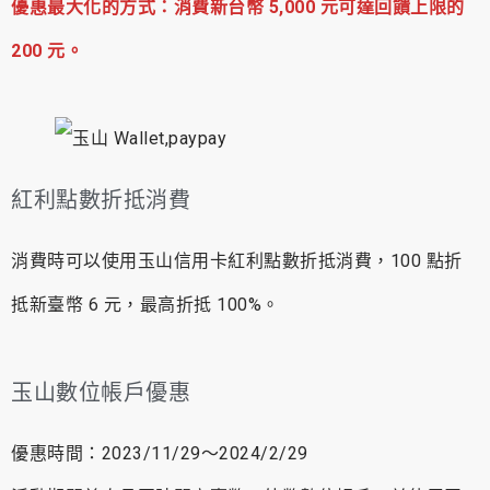
優惠最大化的方式：消費新台幣 5,000 元可達回饋上限的
200 元。
紅利點數折抵消費
消費時可以使用玉山信用卡紅利點數折抵消費，100 點折
抵新臺幣 6 元，最高折抵 100%。
玉山數位帳戶優惠
優惠時間：2023/11/29～2024/2/29