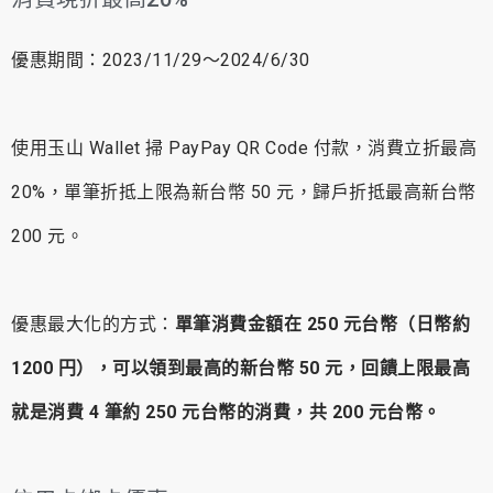
優惠期間：2023/11/29～2024/6/30
使用玉山 Wallet 掃 PayPay QR Code 付款，消費立折最高
20%，單筆折抵上限為新台幣 50 元，歸戶折抵最高新台幣
200 元。
優惠最大化的方式：
單筆消費金額在 250 元台幣（日幣約
1200 円），可以領到最高的新台幣 50 元，回饋上限最高
就是消費 4 筆約 250 元台幣的消費，共 200 元台幣。