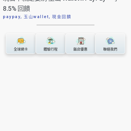
8.5% 回饋
paypay
,
玉山wallet
,
現金回饋
全球網卡
體驗行程
飯店優惠
聯絡我們