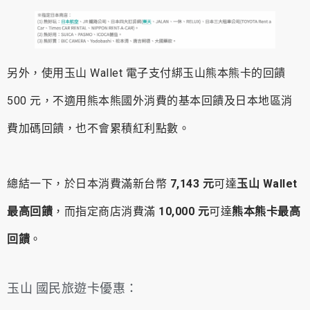
另外，使用玉山 Wallet 電子支付綁玉山熊本熊卡的回饋
500 元，不適用熊本熊國外消費的基本回饋及日本地區消
費加碼回饋，也不會累積紅利點數。
總結一下，於日本消費滿新台幣
7,143 元
可達
玉山 Wallet
最高回饋
，而指定商店消費滿
10,000 元
可達
熊本熊卡最高
回饋
。
玉山 國民旅遊卡優惠：