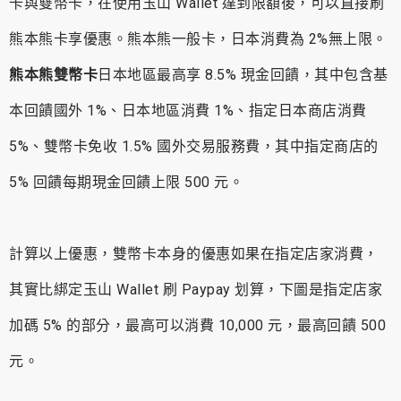
卡與雙幣卡，在使用玉山 Wallet 達到限額後，可以直接刷
熊本熊卡享優惠。熊本熊一般卡，日本消費為 2%無上限。
熊本熊雙幣卡
日本地區最高享 8.5% 現金回饋，其中包含基
本回饋國外 1%、日本地區消費 1%、指定日本商店消費
5%、雙幣卡免收 1.5% 國外交易服務費，其中指定商店的
5% 回饋每期現金回饋上限 500 元。
計算以上優惠，雙幣卡本身的優惠如果在指定店家消費，
其實比綁定玉山 Wallet 刷 Paypay 划算，下圖是指定店家
加碼 5% 的部分，最高可以消費 10,000 元，最高回饋 500
元。