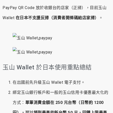
PayPay QR Code 放於收銀台的店家（正掃），目前玉山
Wallet
在日本不支援反掃（消費者開條碼給店家掃）
。
玉山 Wallet 於日本使用重點總結
在出國前先升級玉山 Wallet 電子支付。
綁定玉山銀行帳戶和一般的玉山信用卡優惠最大化的
方式：
單筆消費金額在 250 元台幣（日幣約 1200
円），可以領到最高的新台幣 50 元，回饋上限最高