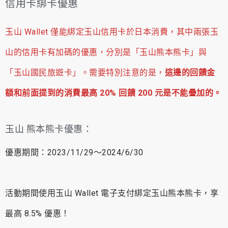
信用卡綁卡優惠
玉山 Wallet 僅能綁定玉山信用卡於日本消費，其中兩張玉
山的信用卡有加碼的優惠，分別是「玉山熊本熊卡」與
「玉山國民旅遊卡」。需要特別注意的是，
這邊的回饋金
額和前面提到的消費最高 20% 回饋 200 元是不能疊加的。
玉山 熊本熊卡優惠：
優惠期間：2023/11/29～2024/6/30
活動期間使用玉山 Wallet 電子支付綁定玉山熊本熊卡，享
最高 8.5% 優惠！