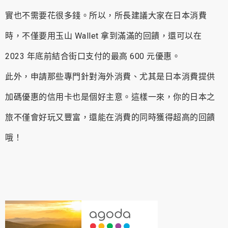
實也不需要花很多錢。所以，所長建議大家在日本消費
時，不僅要用玉山 Wallet 拿到滿滿的回饋，還可以在
2023 年底前結合街口支付的最高 600 元優惠。
此外，申請那些專門針對海外消費、尤其是日本消費提供
加碼優惠的信用卡也是個好主意。這樣一來，你的日本之
旅不僅會好玩又豐富，還能在消費的同時獲得超高的回饋
哦！