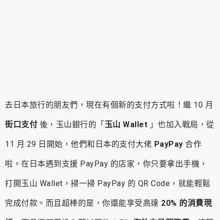
去日本旅行的朋友們，現在有個新的支付方式啦！繼 10 月
街口支付
後，玉山銀行的「
玉山 Wallet
」也加入戰局，從
11 月 29 日開始，他們和日本的支付大佬
PayPay
合作
啦。在日本遇到支援 PayPay 的店家，你只要拿出手機，
打開玉山 Wallet，掃一掃 PayPay 的 QR Code，就能輕鬆
完成付款。而且超棒的是，你還能享受高達
20% 的消費現