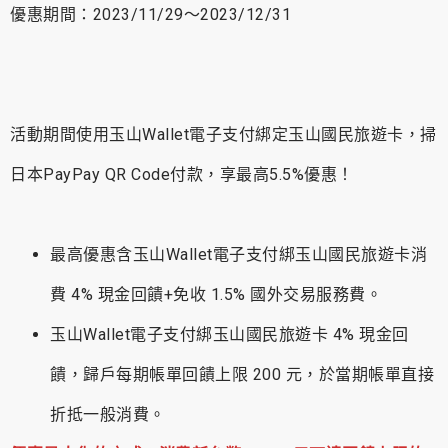
優惠期間：2023/11/29～2023/12/31
活動期間使用玉山Wallet電子支付綁定玉山國民旅遊卡，掃
日本PayPay QR Code付款，享最高5.5%優惠！
最高優惠含玉山Wallet電子支付綁玉山國民旅遊卡消
費 4% 現金回饋+免收 1.5% 國外交易服務費。
玉山Wallet電子支付綁玉山國民旅遊卡 4% 現金回
饋，歸戶每期帳單回饋上限 200 元，於當期帳單直接
折抵一般消費。