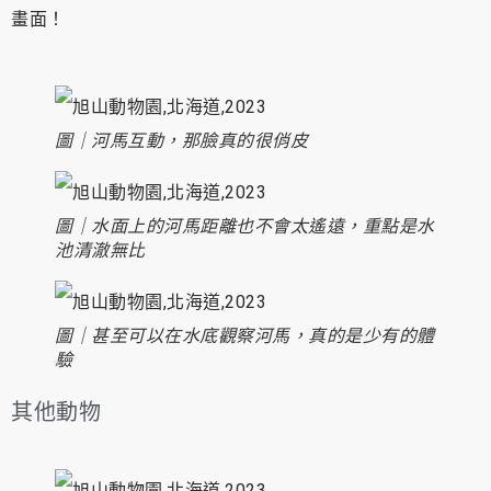
畫面！
圖｜河馬互動，那臉真的很俏皮
圖｜水面上的河馬距離也不會太遙遠，重點是水
池清澈無比
圖｜甚至可以在水底觀察河馬，真的是少有的體
驗
其他動物