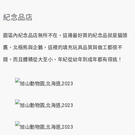
紀念品店
園區內紀念品店無所不在，這邊最好買的紀念品就是貓頭
鷹、北極熊與企鵝，這裡的填充玩具品質與做工都很不
錯，而且體積從大至小、年紀從幼年到成年都有得挑！