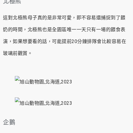
北極熊
這對北極熊母子真的是非常可愛，即不容易還捕捉到了餵
奶的時間，北極熊也是全園區唯一一天只有一場的餵食表
演，如果想要看的話，可能提前20分鐘排隊會比較容易在
玻璃前觀賞。
企鵝