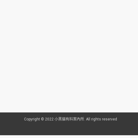
Copyright © 2022 小黑貓有料案內所. All rights reserved