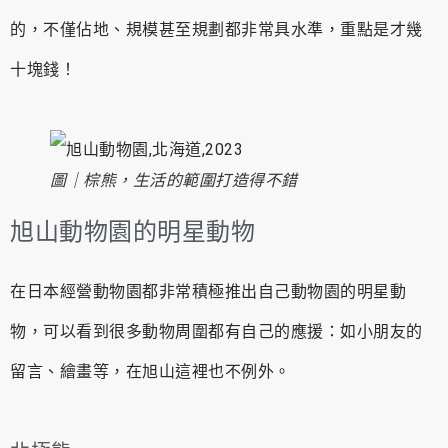
的，不僅佔地、規模甚至規劃都非常具水準，重點是才幾
十塊錢！
圖｜棕熊，生活的範圍打造得不錯
旭山動物園的明星動物
在日本經營動物園都非常積極推出自己動物園的明星動
物，可以看到很多動物周圍都有自己的應援：如小朋友的
留言、繪畫等，在旭山這裡也不例外。