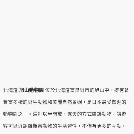
北海道
旭山動物園
位於北海道富良野市的旭山中，擁有著
豐富多樣的野生動物和美麗自然景觀，是日本最受歡迎的
動物園之一。這裡以半開放、露天的方式維護動物，讓遊
客可以近距離觀察動物的生活習性，不僅有更多的互動，