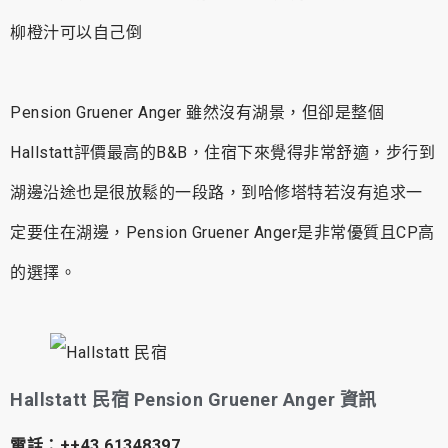
柳橙汁可以自己倒
Pension Gruener Anger 雖然沒有湖景，但卻是整個
Hallstatt評價最高的B&B，住宿下來覺得非常舒適，步行到
湖邊沿途也是很放鬆的一段路，到哈修塔特若沒有追求一
定要住在湖邊，Pension Gruener Anger是非常優質且CP高
的選擇。
Hallstatt 民宿 Pension Gruener Anger 資訊
電話：++43 61348397