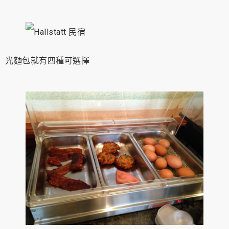
光麵包就有四種可選擇