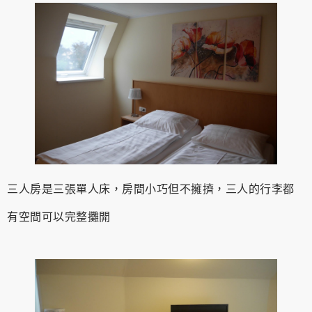
三人房是三張單人床，房間小巧但不擁擠，三人的行李都
有空間可以完整攤開