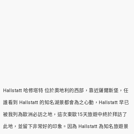
Hallstatt 哈修塔特 位於奧地利的西部，靠近薩爾斯堡，任
誰看到 Hallstatt 的知名湖景都會為之心動，Hallstatt 早已
被我列為歐洲必訪之地，這次東歐15天旅遊中終於拜訪了
此地，並留下非常好的印象。因為 Hallstatt 為知名旅遊景