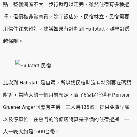
點，整個湖區不大，步行就可以走完，雖然住宿有多種選
擇，但價格非常高貴，除了飯店外，民宿林立，民宿需要
用信件往來預訂，建議如果有計劃到 Hallstatt，越早訂房
越保險。
此次到 Hallstatt 是自駕，所以找民宿時沒有特別要在碼頭
附近，當時大約一個月前預定，寄了6家民宿僅有Pension
Gruener Anger回應有空房，三人房135歐，提供免費早餐
以及停車位，在熱門的哈修塔特算是平價的住宿選擇，一
人一晚大約是1600台幣。