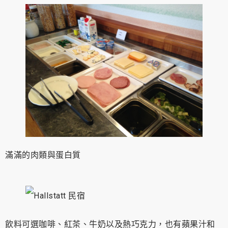
滿滿的肉類與蛋白質
飲料可選咖啡、紅茶、牛奶以及熱巧克力，也有蘋果汁和