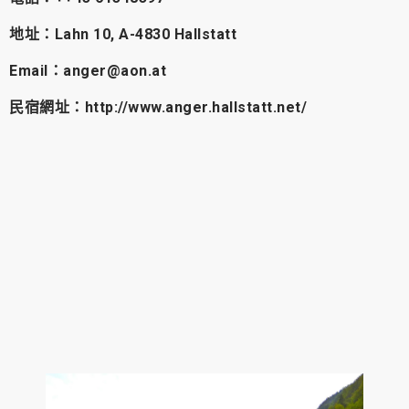
地址：Lahn 10, A-4830 Hallstatt
Email：
anger@aon.at
民宿網址：http://www.anger.hallstatt.net/