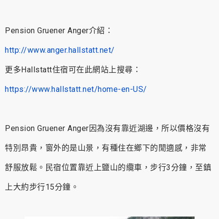
Pension Gruener Anger介紹：
http://www.anger.hallstatt.net/
更多Hallstatt住宿可在此網站上搜尋：
https://www.hallstatt.net/home-en-US/
Pension Gruener Anger因為沒有靠近湖邊，所以價格沒有
特別昂貴，窗外的是山景，有種住在鄉下的閒適感，非常
舒服放鬆。民宿位置靠近上鹽山的纜車，步行3分鐘，至鎮
上大約步行15分鐘。