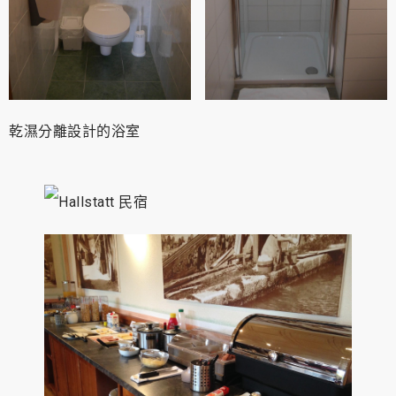
乾濕分離設計的浴室