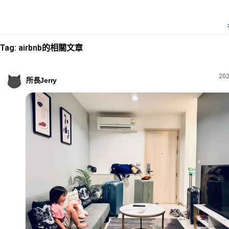
Tag: airbnb的相關文章
202
所長Jerry