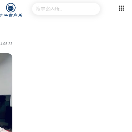
4-08-23