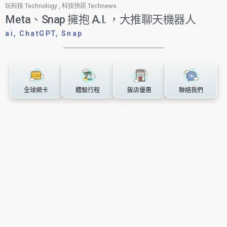
玩科技 Technology
,
科技快訊 Technews
Meta、Snap 擁抱 A.I. ，大推聊天機器人
ai
,
ChatGPT
,
Snap
全球網卡
體驗行程
飯店優惠
聯絡我們