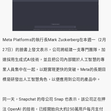
Meta Platforms的執行長Mark Zuckerberg在本週一（2月
27日）的臉書上發文表示，公司將組建一支專門團隊，加
速採用生成式AI技術，並且把公司內部關於人工智慧的專
業人員集中在一起，以期實現更快的突破。Meta的長期目
標是研發出人工智慧角色，以便應用到公司的產品中。
同一天，Snapchat 的母公司 Snap 也表示，該公司正在押
注 OpenAI 的技術，已經開始向大約250萬用戶每月支付