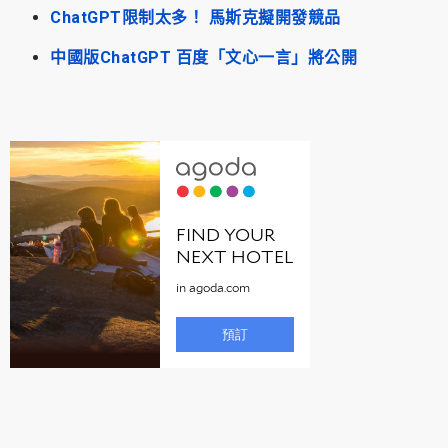
ChatGPT限制太多！ 馬斯克擬開發競品
中國版ChatGPT 百度「文心一言」將公開