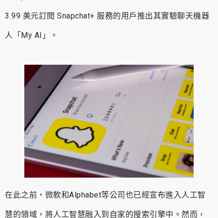
3.99 美元訂閱 Snapchat+ 服務的用戶推出其實驗聊天機器
人「My AI」。
在此之前，微軟和Alphabet等公司也已經宣布進入人工智
慧的領域，將人工智慧融入到自家的搜索引擎中。然而，