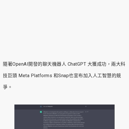
隨著OpenAI開發的聊天機器人 ChatGPT 大獲成功，兩大科
技巨頭 Meta Platforms 和Snap也宣布加入人工智慧的競
爭。