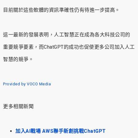
目前關於這些軟體的資訊準確性仍有待進一步提高。
這一最新的發展表明，人工智慧正在成為各大科技公司的
重要競爭要素，而ChatGPT的成功也促使更多公司加入人工
智慧的競爭。
Provided by VOCO Media
更多相關新聞
加入AI戰場 AWS聯手新創挑戰ChatGPT