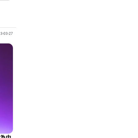
3-03-27
，為中