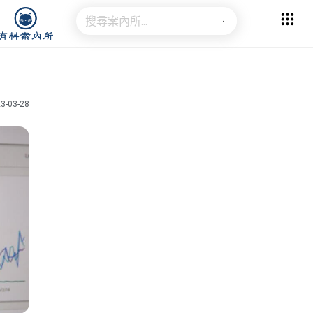
3-03-28