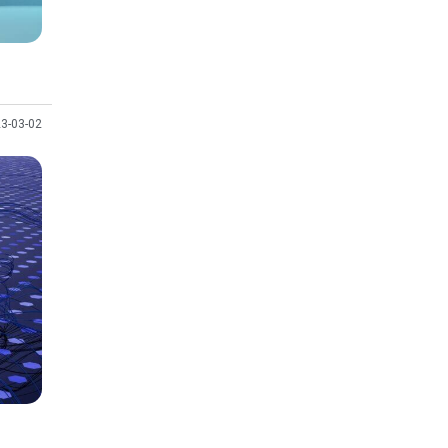
3-03-02