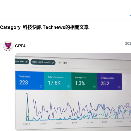
Category: 科技快訊 Technews的相關文章
202
GPT4