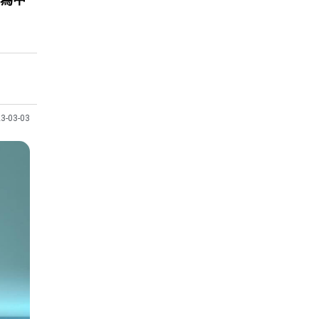
3-03-03