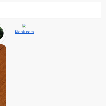
Klook.com