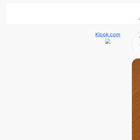
Klook.com