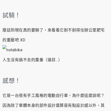
試騎！
廢話到現在真的要騎了，來看看它耐不耐得住辦公室肥宅
的重壓吧 XD
人生沒有過不去的重量（遠目…）
感想！
它是一台很有手工風格的電動自行車，為什麼這麼說呢？
因為除了車體本身的部件設計還算是有點設計感以外，其