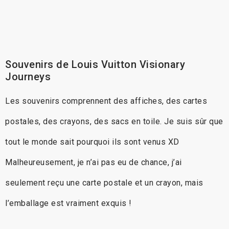
Souvenirs de Louis Vuitton Visionary
Journeys
Les souvenirs comprennent des affiches, des cartes
postales, des crayons, des sacs en toile. Je suis sûr que
tout le monde sait pourquoi ils sont venus XD
Malheureusement, je n’ai pas eu de chance, j’ai
seulement reçu une carte postale et un crayon, mais
l’emballage est vraiment exquis !