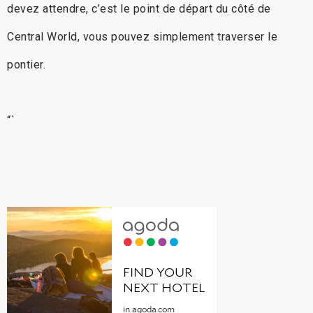
devez attendre, c’est le point de départ du côté de
Central World, vous pouvez simplement traverser le
pontier.
“`