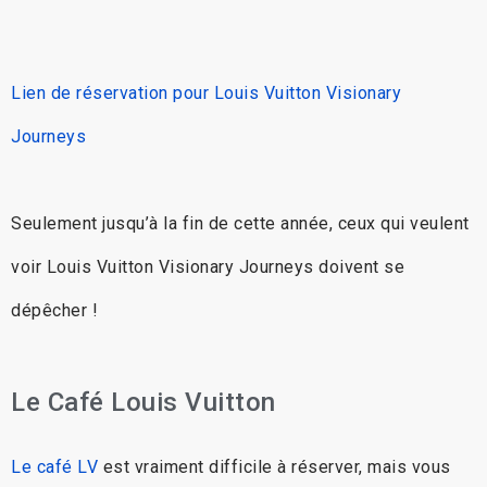
Lien de réservation pour Louis Vuitton Visionary
Journeys
Seulement jusqu’à la fin de cette année, ceux qui veulent
voir Louis Vuitton Visionary Journeys doivent se
dépêcher !
Le Café Louis Vuitton
Le café LV
est vraiment difficile à réserver, mais vous