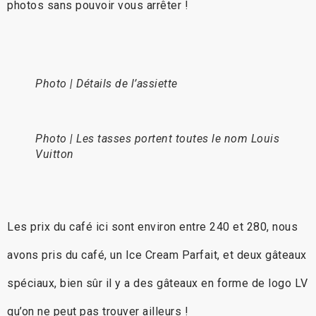
photos sans pouvoir vous arrêter !
Photo | Détails de l’assiette
Photo | Les tasses portent toutes le nom Louis
Vuitton
Les prix du café ici sont environ entre 240 et 280, nous
avons pris du café, un Ice Cream Parfait, et deux gâteaux
spéciaux, bien sûr il y a des gâteaux en forme de logo LV
qu’on ne peut pas trouver ailleurs !