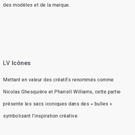
des modèles et de la marque.
LV
Icônes
Mettant en valeur des créatifs renommés comme
Nicolas Ghesquière et Pharrell Williams, cette partie
présente les sacs iconiques dans des « bulles »
symbolisant l’inspiration créative.