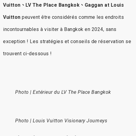
Vuitton、LV The Place Bangkok、Gaggan at Louis
Vuitton
peuvent être considérés comme les endroits
incontournables à visiter à Bangkok en 2024, sans
exception ! Les stratégies et conseils de réservation se
trouvent ci-dessous !
Photo | Extérieur du LV The Place Bangkok
Photo | Louis Vuitton Visionary Journeys