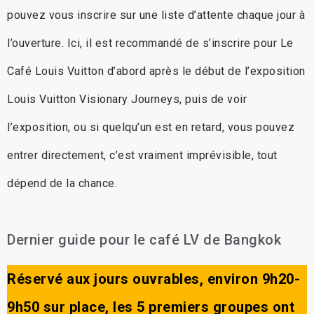
pouvez vous inscrire sur une liste d’attente chaque jour à
l’ouverture. Ici, il est recommandé de s’inscrire pour Le
Café Louis Vuitton d’abord après le début de l’exposition
Louis Vuitton Visionary Journeys, puis de voir
l’exposition, ou si quelqu’un est en retard, vous pouvez
entrer directement, c’est vraiment imprévisible, tout
dépend de la chance.
Dernier guide pour le café LV de Bangkok
Réservé aux jours ouvrables, environ 9h20-
9h50 sur place, les 5 premiers groupes ont