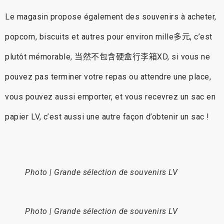
Le magasin propose également des souvenirs à acheter,
popcorn, biscuits et autres pour environ mille多元, c’est
plutôt mémorable, 当然不包含硬盒行李箱XD, si vous ne
pouvez pas terminer votre repas ou attendre une place,
vous pouvez aussi emporter, et vous recevrez un sac en
papier LV, c’est aussi une autre façon d’obtenir un sac !
Photo | Grande sélection de souvenirs LV
Photo | Grande sélection de souvenirs LV