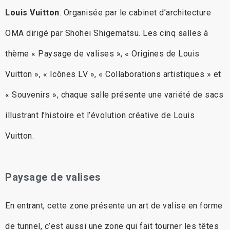
Louis Vuitton
. Organisée par le cabinet d’architecture
OMA dirigé par Shohei Shigematsu. Les cinq salles à
thème « Paysage de valises », « Origines de Louis
Vuitton », « Icônes LV », « Collaborations artistiques » et
« Souvenirs », chaque salle présente une variété de sacs
illustrant l’histoire et l’évolution créative de Louis
Vuitton.
Paysage de valises
En entrant, cette zone présente un art de valise en forme
de tunnel, c’est aussi une zone qui fait tourner les têtes