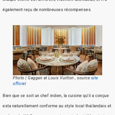
également reçu de nombreuses récompenses.
Photo | Gaggan at Louis Vuitton , source
site
officiel
Bien que ce soit un chef indien, la cuisine qu’il a conçue
esta naturellement conforme au style local thaïlandais et