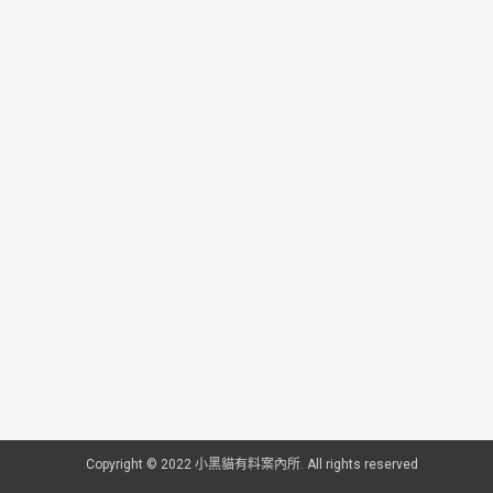
Copyright © 2022 小黑貓有料案內所. All rights reserved