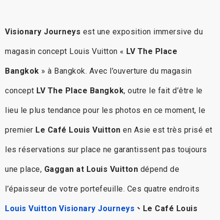
Visionary Journeys
est une exposition immersive du
magasin concept Louis Vuitton «
LV The Place
Bangkok
» à Bangkok. Avec l’ouverture du magasin
concept
LV The Place Bangkok
, outre le fait d’être le
lieu le plus tendance pour les photos en ce moment, le
premier
Le Café Louis Vuitton
en Asie est très prisé et
les réservations sur place ne garantissent pas toujours
une place,
Gaggan at Louis Vuitton
dépend de
l’épaisseur de votre portefeuille. Ces quatre endroits
Louis Vuitton Visionary Journeys
、Le Café Louis