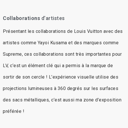
Collaborations
d’artistes
Présentant les collaborations de Louis Vuitton avec des
artistes comme Yayoi Kusama et des marques comme
Supreme, ces collaborations sont très importantes pour
LV, c’est un élément clé qui a permis à la marque de
sortir de son cercle ! L’expérience visuelle utilise des
projections lumineuses à 360 degrés sur les surfaces
des sacs métalliques, c’est aussi ma zone d’exposition
préférée !