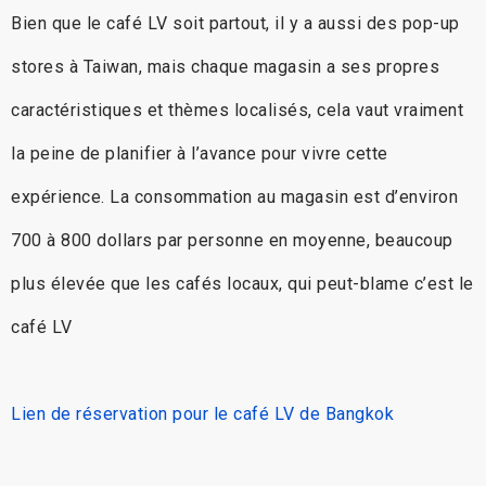
Bien que le café LV soit partout, il y a aussi des pop-up
stores à Taiwan, mais chaque magasin a ses propres
caractéristiques et thèmes localisés, cela vaut vraiment
la peine de planifier à l’avance pour vivre cette
expérience. La consommation au magasin est d’environ
700 à 800 dollars par personne en moyenne, beaucoup
plus élevée que les cafés locaux, qui peut-blame c’est le
café LV
Lien de réservation pour le café LV de Bangkok