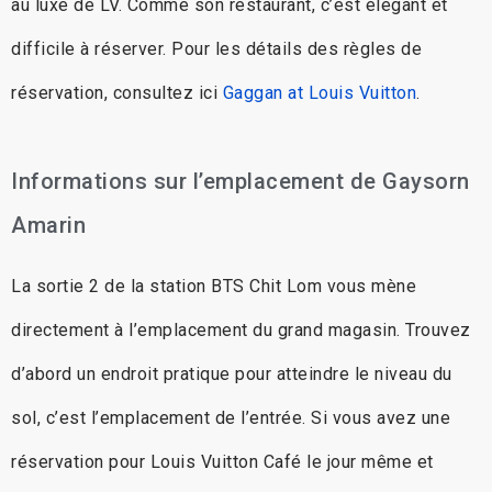
au luxe de LV. Comme son restaurant, c’est élégant et
difficile à réserver. Pour les détails des règles de
réservation, consultez ici
Gaggan at Louis Vuitton
.
Informations sur l’emplacement de Gaysorn
Amarin
La sortie 2 de la station BTS Chit Lom vous mène
directement à l’emplacement du grand magasin. Trouvez
d’abord un endroit pratique pour atteindre le niveau du
sol, c’est l’emplacement de l’entrée. Si vous avez une
réservation pour Louis Vuitton Café le jour même et