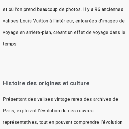
et où l’on prend beaucoup de photos. Il y a 96 anciennes
valises Louis Vuitton à l’intérieur, entourées d’images de
voyage en arrière-plan, créant un effet de voyage dans le
temps
Histoire des origines et culture
Présentant des valises vintage rares des archives de
Paris, explorant l’évolution de ces œuvres
représentatives, tout en pouvant comprendre l’évolution