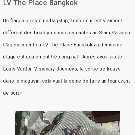
LV The Place Bangkok
Un flagship reste un flagship, l’extérieur est vraiment
différent des boutiques indépendantes au Siam Paragon.
L’agencement du LV The Place Bangkok au deuxième
étage est également très original ! Après avoir visité
Louis Vuitton Visionary Journeys, la sortie se trouve
dans le magasin, cela vaut la peine de faire un tour avant
de sortir