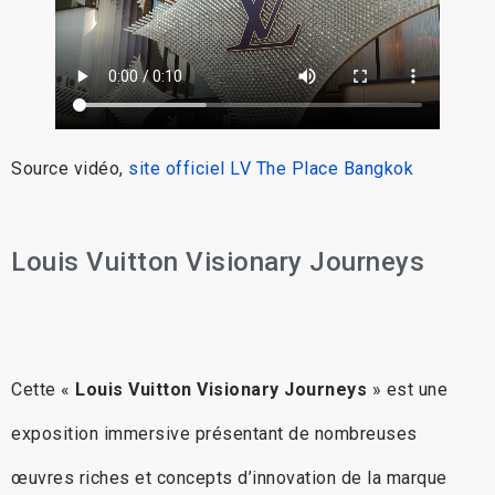
Source vidéo,
site officiel LV The Place Bangkok
Louis Vuitton Visionary Journeys
Cette «
Louis Vuitton Visionary Journeys
» est une
exposition immersive présentant de nombreuses
œuvres riches et concepts d’innovation de la marque