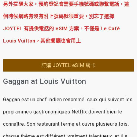
另外提醒大家，預約登記會需要手機號碼或聯繫電話，這
個時候網路有沒有附上號碼就很重要，別忘了選擇
JOYTEL 有提供電話的 eSIM 方案，不僅是 Le Café
Louis Vuitton，其他餐廳也會用上
訂購 JOYTEL eSIM 網卡
Gaggan at Louis Vuitton
Gaggan est un chef indien renommé, ceux qui suivent les
programmes gastronomiques Netflix doivent bien le
connaître. Son restaurant ferme et ouvre plusieurs fois,
chaque thème est différent, vraiment talentueux, et il a