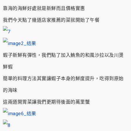
靠海的海鮮好處就是新鮮而且價格實惠
我們今天點了幾道店家推薦的菜就開始了午餐
蝦子新鮮有彈性，我們點了加入鮪魚的和風沙拉以及川燙
鮮蝦
簡單的料理方法其實讓蝦子本身的鮮度提升，吃得到原始
的海味
這兩道開胃菜讓我們更期待後面的萬里蟹