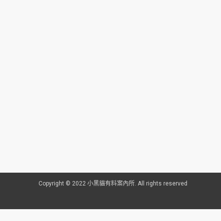
Copyright © 2022 小黑貓有料案內所. All rights reserved