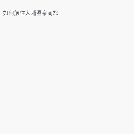
如何前往大埔溫泉商旅