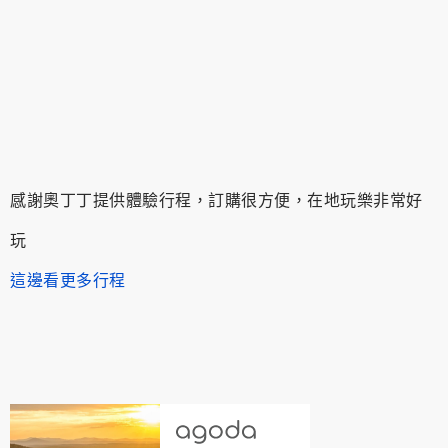
感謝奧丁丁提供體驗行程，訂購很方便，在地玩樂非常好
玩
這邊看更多行程