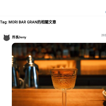
Tag: MORI BAR GRAN的相關文章
202
所長Jerry