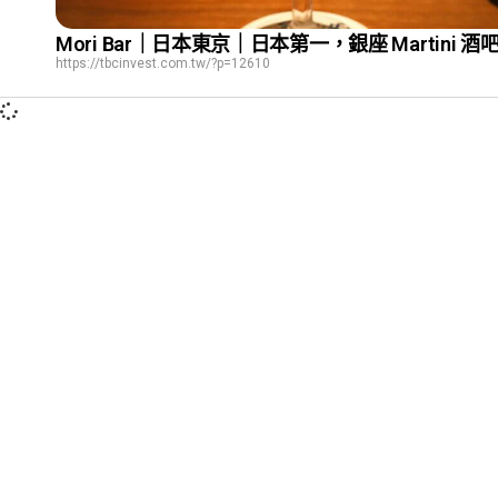
Mori Bar｜日本東京｜日本第一，銀座 Martini 酒
https://tbcinvest.com.tw/?p=12610