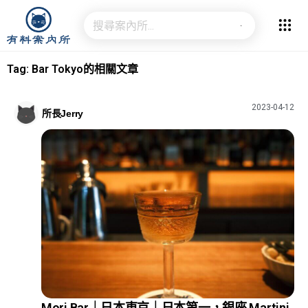
Tag: Bar Tokyo的相關文章
2023-04-12
所長Jerry
Mori Bar｜日本東京｜日本第一，銀座 Martini