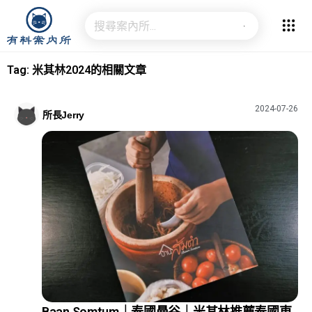
Tag: 米其林2024的相關文章
2024-07-26
所長Jerry
Baan Somtum｜泰國曼谷｜米其林推薦泰國東