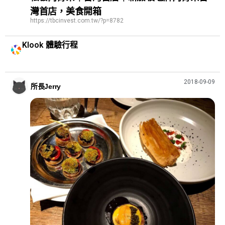
灣首店，美食開箱
https://tbcinvest.com.tw/?p=8782
Klook 體驗行程
2018-09-09
所長Jerry