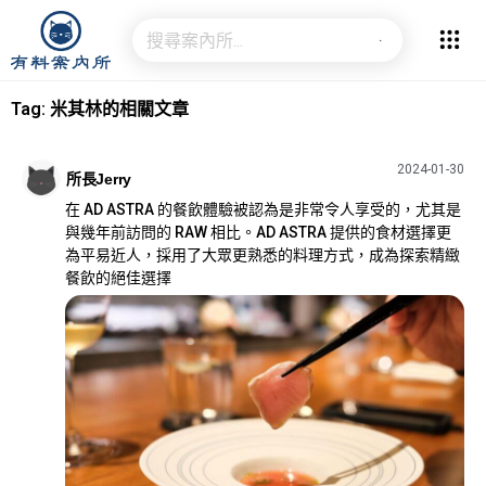
Tag: 米其林的相關文章
2024-01-30
所長Jerry
在 AD ASTRA 的餐飲體驗被認為是非常令人享受的，尤其是
與幾年前訪問的 RAW 相比。AD ASTRA 提供的食材選擇更
為平易近人，採用了大眾更熟悉的料理方式，成為探索精緻
餐飲的絕佳選擇