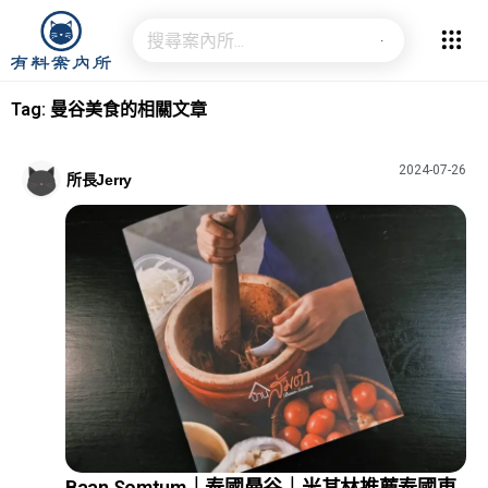
Tag: 曼谷美食的相關文章
2024-07-26
所長Jerry
Baan Somtum｜泰國曼谷｜米其林推薦泰國東