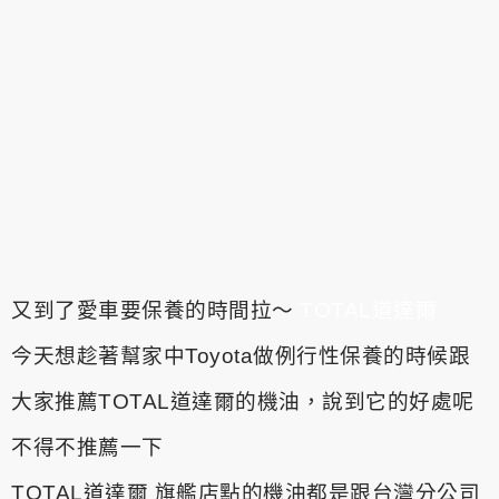
又到了愛車要保養的時間拉～
TOTAL道達爾
今天想趁著幫家中Toyota做例行性保養的時候跟
大家推薦TOTAL道達爾的機油，說到它的好處呢
不得不推薦一下
TOTAL道達爾 旗艦店點的機油都是跟台灣分公司