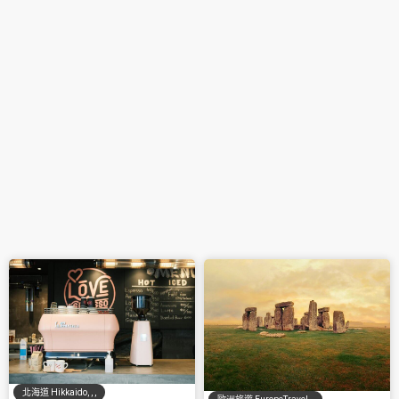
北海道 Hikkaido
,
,
,