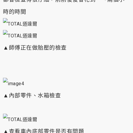
時的時間
▲
師傅正在做胎壓的檢查
▲
內部零件、水箱檢查
▲
查看車內底部零件是否有問題