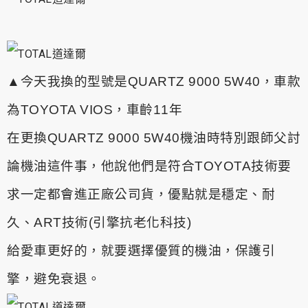
▲
今天我換的型號是QUARTZ 9000 5W40，車款
為TOYOTA VIOS，車齡11年
在更換QUARTZ 9000 5W40機油時特別跟師父討
論機油這件事，他說他們是符合TOYOTA技術要
求一定都會進正廠公司貨，優點就是穩定、耐
久、ART技術(引擎抗老化科技)
給愛車更好的，就要選擇優質的機油，保護引
擎，避免衰退。