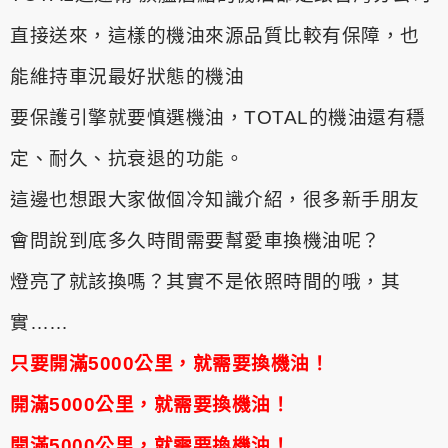
直接送來，這樣的機油來源品質比較有保障，也
能維持車況最好狀態的機油
要保護引擎就要慎選機油，TOTAL的機油還有穩
定、耐久、抗衰退的功能。
這邊也想跟大家做個冷知識介紹，很多新手朋友
會問說到底多久時間需要幫愛車換機油呢？
燈亮了就該換嗎？其實不是依照時間的哦，其
實……
只要開滿5000公里，就需要換機油！
開滿5000公里，就需要換機油！
開滿5000公里，就需要換機油！