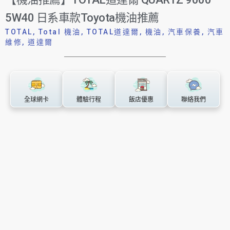
5W40 日系車款Toyota機油推薦
TOTAL
,
Total 機油
,
TOTAL道達爾
,
機油
,
汽車保養
,
汽車
維修
,
道達爾
全球網卡
體驗行程
飯店優惠
聯絡我們