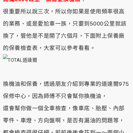
很重要所以說三次，所以你如果是使用頻率很高
的業務、或是愛尬車一族，只要到5000公里就該
換了，管他是不是開了六個月，下面附上保養廠
的保養檢查表，大家可以參考看看。
換機油和保養，透過朋友介紹到專業的道達爾975
保修中心，因為師傅不只會幫你換機油，
還會幫你做一個全車檢查，像車底、胎壓、內部
零件、車燈、方向盤啊，是否有漏油的問題等，
都會檢查得很仔細，前前後後會花到一～兩個小