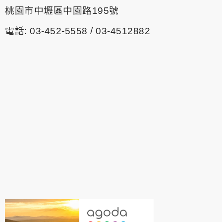
桃園市中壢區中園路195號
電話: 03-452-5558 / 03-4512882