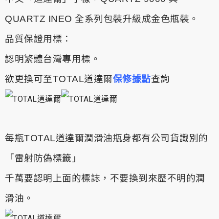
QUARTZ INEO 全系列包裝升級成金色瓶裝。
品質保證用標：
認明繁體台灣專用標。
欲更換可至TOTAL道達爾
保修據點
查詢
每瓶TOTAL道達爾潤滑油瓶身都有公司貨識別的
「雷射防偽標籤」
千萬要認明上面的標誌，不要換到來歷不明的潤
滑油。