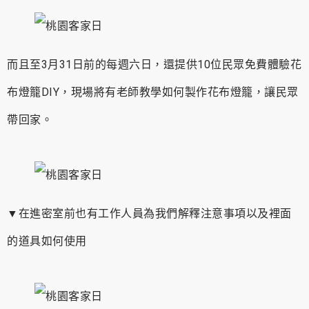
而且至3月31日前的每週六日，還提供10位民眾免費體驗花
布燈籠DIY，現場將有老師教學如何製作花布燈籠，讓民眾
帶回家。
▼在進密室前也有工作人員為我們解釋注意事項以及裡面
的道具如何使用