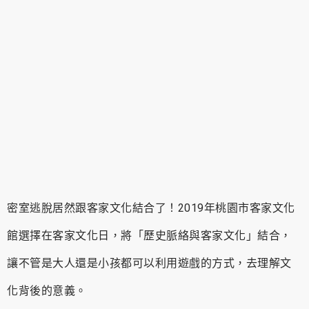
密室逃脫居然跟客家文化結合了！2019年桃園市客家文化
館選擇在客家文化日，將「歷史脈絡與客家文化」結合，
讓不管是大人還是小孩都可以利用遊戲的方式，去理解文
化背後的意義。