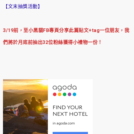
【文末抽獎活動】
3/19前，至小黑貓FB專頁分享此篇貼文+tag一位朋友，我
們將於月底前抽出32位粉絲獲得小禮物一份！