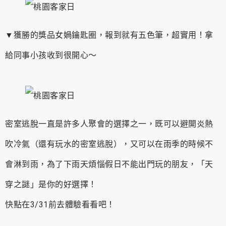
▼獲勝的獎品女媧鑰匙圈，報到就有五色筆，超實用！拿
給同事小孩收到很開心～
密室逃脫一直是許多人聚會的選擇之一，既可以避開炎熱
吹冷氣（還有玩水的密室逃脫），又可以在雨季的時候不
會淋到雨，為了下雨天煩惱假日不能出門玩的朋友，「天
穿之謎」是你的好選擇！
快點在3/31前去體驗看看吧！