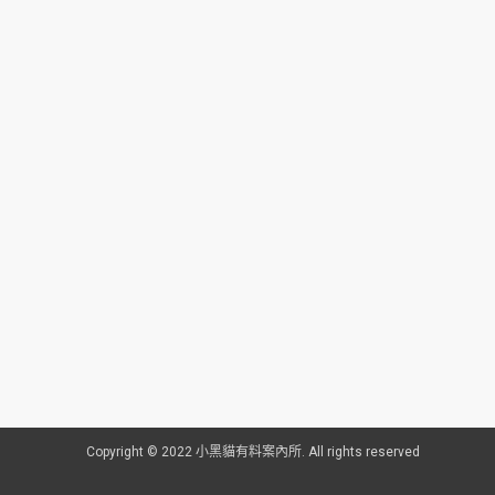
Copyright © 2022 小黑貓有料案內所. All rights reserved