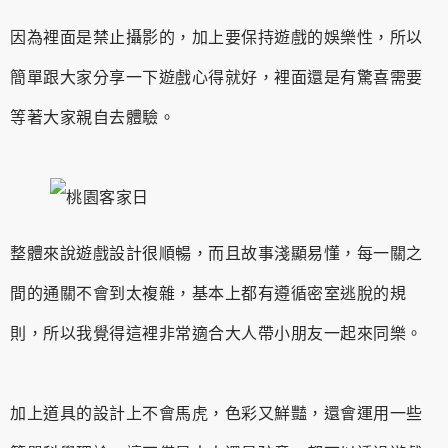
因為裡面是禁止攝影的，加上要保持遊戲的娛樂性，所以
簡單跟大家分享一下遊戲心得就好，裡面還是有驚喜需要
等著大家親自去體驗。
整體來說遊戲設計很順暢，而且故事淺顯易懂，每一關之
間的通關不會到太複雜，基本上都有遵循密室逃脫的規
則，所以我覺得這裡非常適合大人帶小朋友一起來同樂。
加上道具的設計上不會馬虎，色彩又鮮豔，還會運用一些