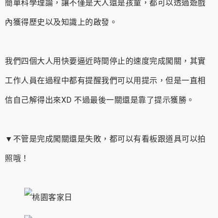
簡單科學理論，讓不僅是大人還是孩童，都可以透過遊戲
內獲得歷史以及知識上的啟發。
我們四個大人用快要逼近時間停止的速度完成闖關，其實
工作人員在過程中都有提醒我們可以用提示，但是一直相
信自己解得出來XD 不過最後一關還是靠了提示獲勝。
▼不管是完成闖關還是失敗，都可以有看板跟道具可以拍
照哦！