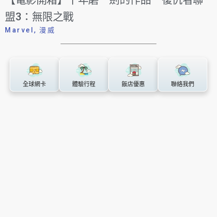
盟3：無限之戰
Marvel
,
漫威
全球網卡
體驗行程
飯店優惠
聯絡我們