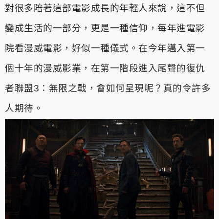
對很多陪著這部電影成長的年輕人來說，這不但
變成生活的一部分，
更是一種信仰，每年進電影
院看漫威電影，好似一種儀式。在今年邁
入第一
個十年的漫威影業，在第一階段進入尾聲的復仇
者聯盟3：無限
之戰，會如何呈現呢？真的令許多
人期待。