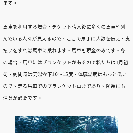
ます。
馬車を利用する場合、チケット購入後に多くの馬車や列
んでいる人々が見えるので、ここで馬丁に人数を伝え、支
払いをすれば馬車に乗れます。馬車も現金のみです。冬
の場合、馬車にはブランケットがあるので私たちは1月初
旬、訪問時は気温零下10〜15度、体感温度はもっと低い
ので、走る馬車でのブランケット重要であり、防寒にも
注意が必要です。