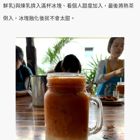
鮮乳)與煉乳擠入滿杯冰塊、看個人甜度加入，最後將熱茶
倒入，冰塊融化後就不會太甜。