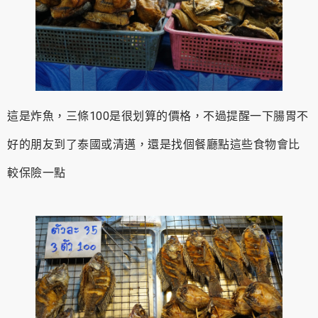
這是炸魚，三條100是很划算的價格，不過提醒一下腸胃不
好的朋友到了泰國或清邁，還是找個餐廳點這些食物會比
較保險一點