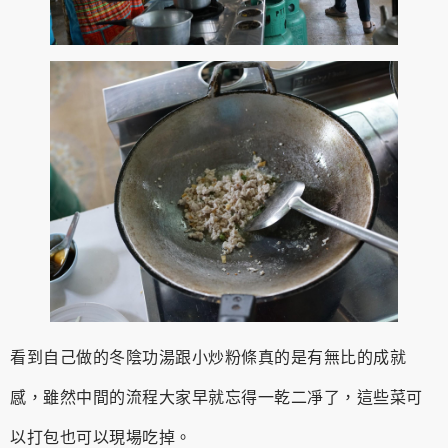
看到自己做的冬陰功湯跟小炒粉條真的是有無比的成就
感，雖然中間的流程大家早就忘得一乾二凈了，這些菜可
以打包也可以現場吃掉。