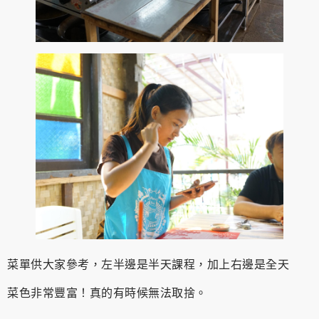
菜單供大家參考，左半邊是半天課程，加上右邊是全天
菜色非常豐富！真的有時候無法取捨。