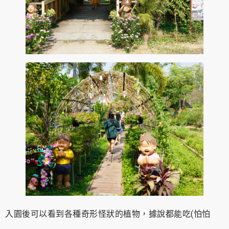
入園後可以看到各種奇形怪狀的植物，據說都能吃(怕怕