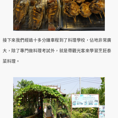
接下來我們經過十多分鐘車程到了料理學校，佔地非常廣
大，除了專門做料理考試外，就是帶觀光客來學習烹飪泰
菜料理。