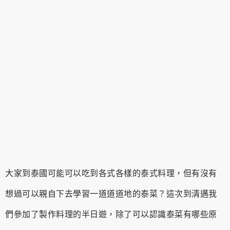
大家到泰國可能可以吃到各式各樣的泰式料理，但有沒有
想過可以親自下去學習一道道道地的泰菜？這次到清邁我
們參加了製作料理的半日遊，除了可以認識泰菜有哪些原