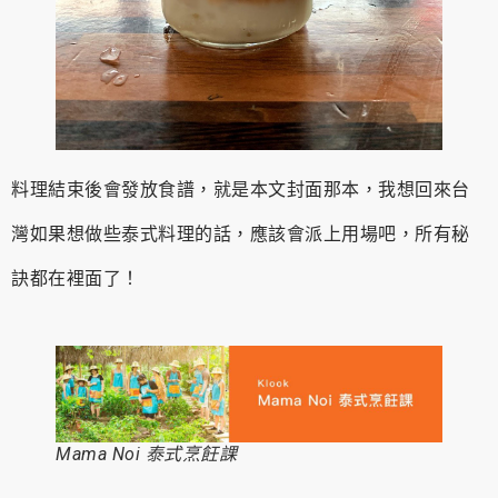
料理結束後會發放食譜，就是本文封面那本，我想回來台
灣如果想做些泰式料理的話，應該會派上用場吧，所有秘
訣都在裡面了！
Mama Noi 泰式烹飪課