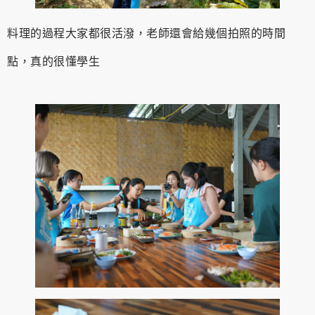
料理的過程大家都很活潑，老師還會給幾個拍照的時間
點，真的很懂學生