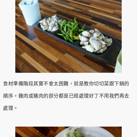
食材準備階段其實不會太困難，就是教你切切菜跟下鍋的
順序。雞肉或豬肉的部分都是已經處理好了不用我們再去
處理。