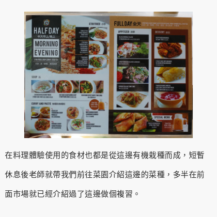
在料理體驗使用的食材也都是從這邊有機栽種而成，短暫
休息後老師就帶我們前往菜園介紹這邊的菜種，多半在前
面市場就已經介紹過了這邊做個複習。