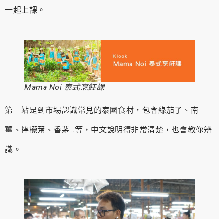
一起上課。
Mama Noi 泰式烹飪課
第一站是到市場認識常見的泰國食材，包含綠茄子、南
薑、檸檬葉、香茅…等，中文說明得非常清楚，也會教你辨
識。