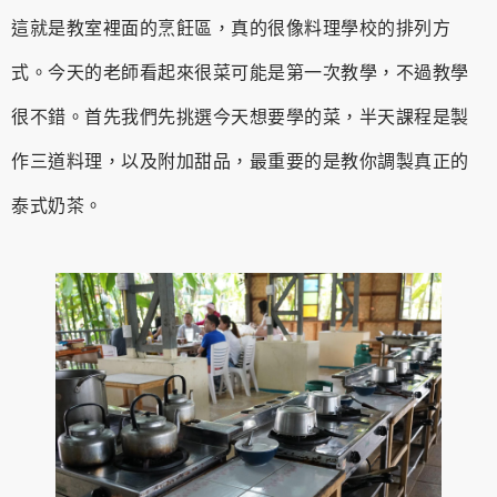
這就是教室裡面的烹飪區，真的很像料理學校的排列方
式。今天的老師看起來很菜可能是第一次教學，不過教學
很不錯。首先我們先挑選今天想要學的菜，半天課程是製
作三道料理，以及附加甜品，最重要的是教你調製真正的
泰式奶茶。