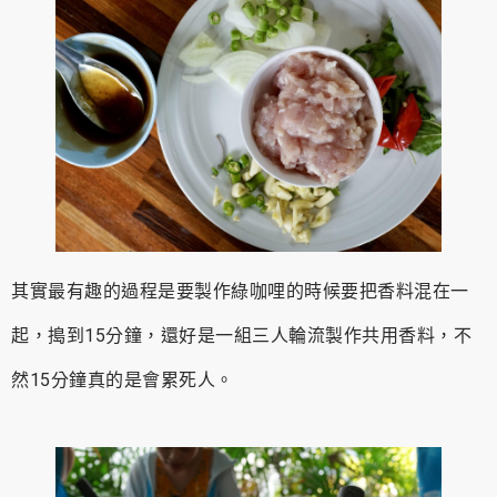
其實最有趣的過程是要製作綠咖哩的時候要把香料混在一
起，搗到15分鐘，還好是一組三人輪流製作共用香料，不
然15分鐘真的是會累死人。