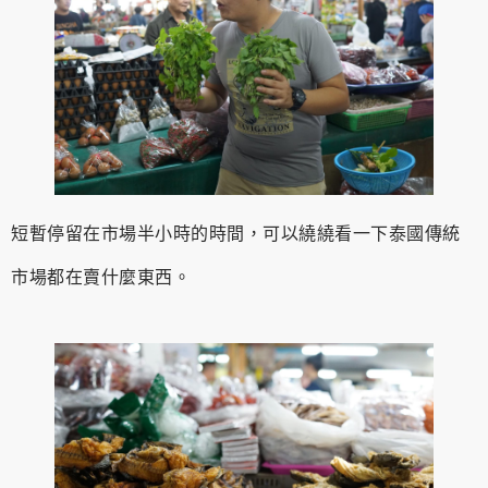
短暫停留在市場半小時的時間，可以繞繞看一下泰國傳統
市場都在賣什麼東西。