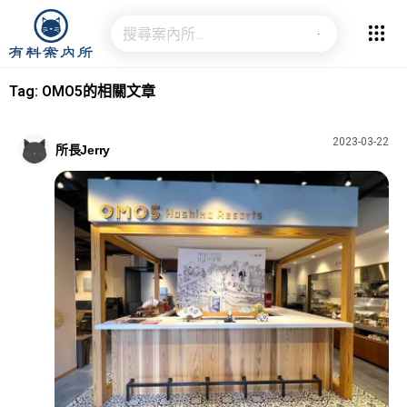
Tag: OMO5的相關文章
2023-03-22
所長Jerry