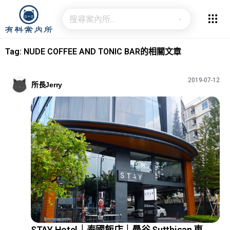
Tag: NUDE COFFEE AND TONIC BAR的相關文章
2019-07-12
所長Jerry
STAY Hotel｜泰國飯店｜曼谷 Sutthisan 車