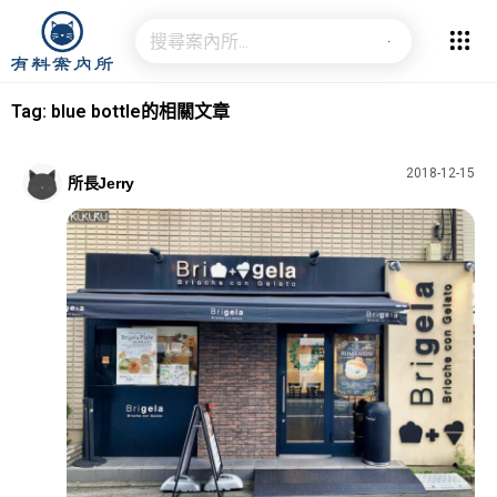
Tag: blue bottle的相關文章
2018-12-15
所長Jerry