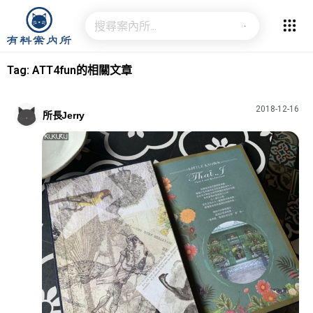
Tag: ATT4fun的相關文章
2018-12-16
所長Jerry