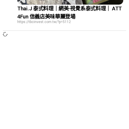
Thai.J 泰式料理｜網美·視覺系泰式料理｜ ATT
4Fun 信義店美味華麗登場
https://tbcinvest.com.tw/?p=5112