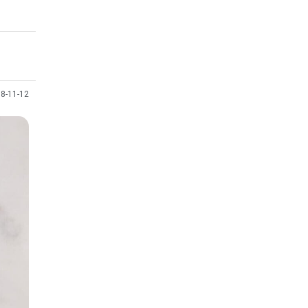
8-11-12