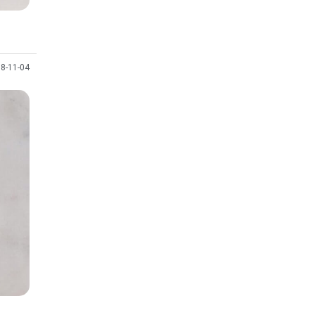
8-11-04