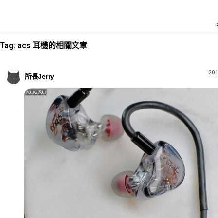
Tag: acs 耳機的相關文章
201
所長Jerry