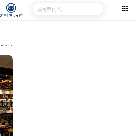
7-07-09