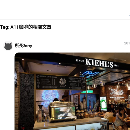
Tag: A11咖啡的相關文章
201
所長Jerry