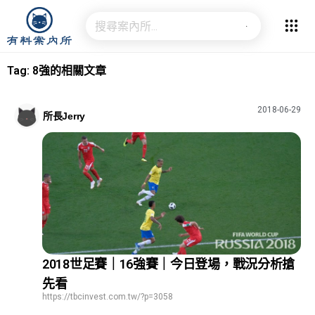
Tag: 8強的相關文章
2018-06-29
所長Jerry
2018世足賽｜16強賽｜今日登場，戰況分析搶
先看
https://tbcinvest.com.tw/?p=3058