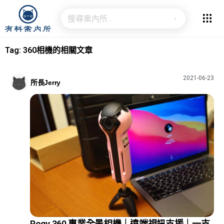
Tag: 360相機的相關文章
2021-06-23
所長Jerry
Rogy 360 專業全景相機｜遠端視訊支援｜一支