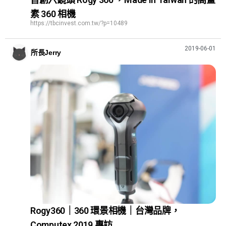
素 360 相機
https://tbcinvest.com.tw/?p=10489
2019-06-01
所長Jerry
Rogy360｜360 環景相機｜台灣品牌，
Computex 2019 專訪