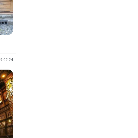
9-02-24