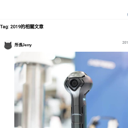
Tag: 2019的相關文章
201
所長Jerry