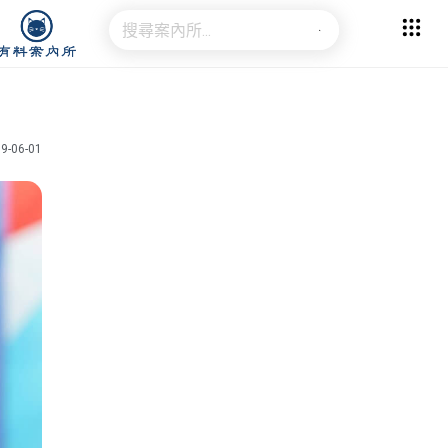
9-06-01