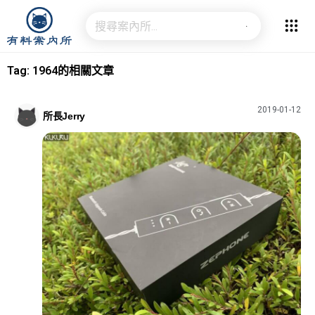
Tag: 1964的相關文章
2019-01-12
所長Jerry