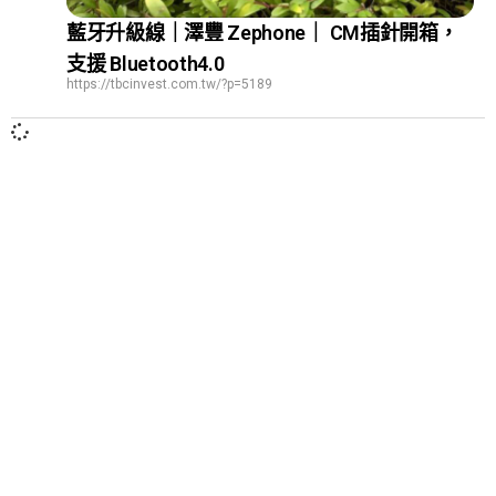
藍牙升級線｜澤豐 Zephone｜ CM插針開箱，
支援 Bluetooth4.0
https://tbcinvest.com.tw/?p=5189