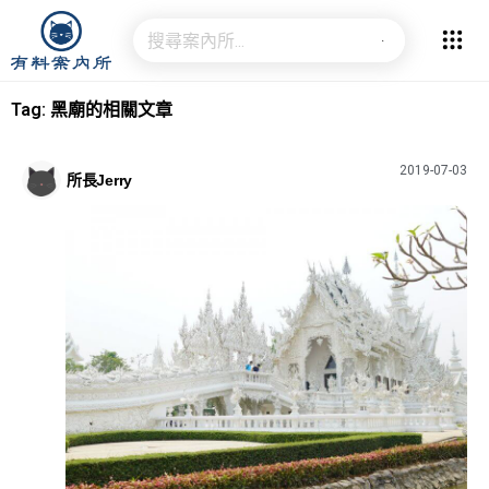
Tag: 黑廟的相關文章
2019-07-03
所長Jerry