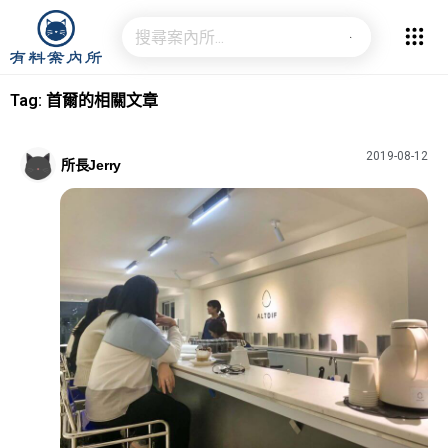
Tag: 首爾的相關文章
2019-08-12
所長Jerry