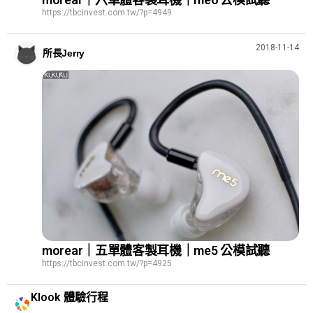
https://tbcinvest.com.tw/?p=4949
2018-11-14
所長Jerry
morear｜五單體客製耳機｜me5 公模試聽
https://tbcinvest.com.tw/?p=4925
Klook 體驗行程