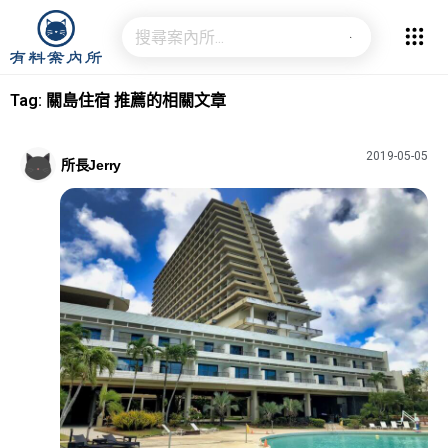
Tag: 關島住宿 推薦的相關文章
2019-05-05
所長Jerry