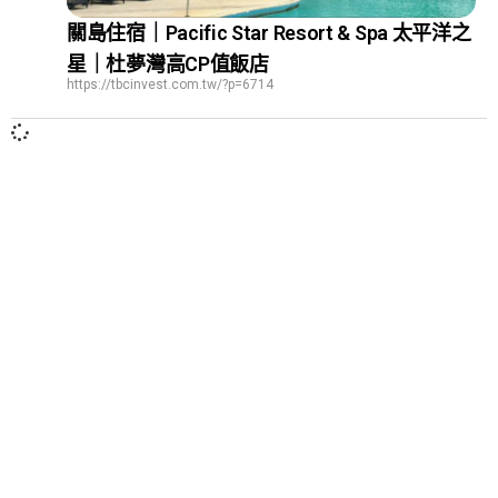
關島住宿｜Pacific Star Resort & Spa 太平洋之
星｜杜夢灣高CP值飯店
https://tbcinvest.com.tw/?p=6714