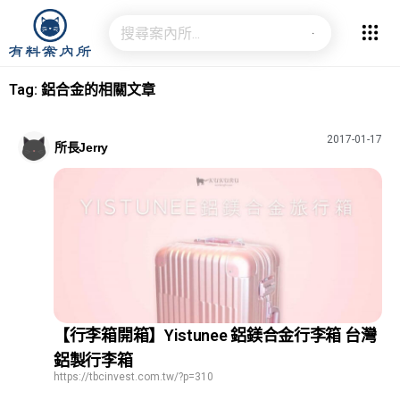
Tag: 鋁合金的相關文章
2017-01-17
所長Jerry
【行李箱開箱】Yistunee 鋁鎂合金行李箱 台灣
鋁製行李箱
https://tbcinvest.com.tw/?p=310