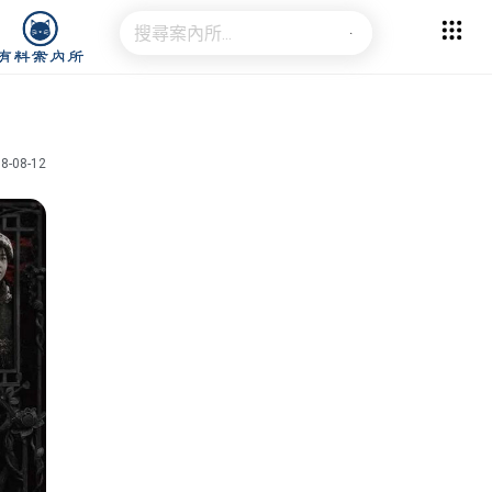
8-08-12