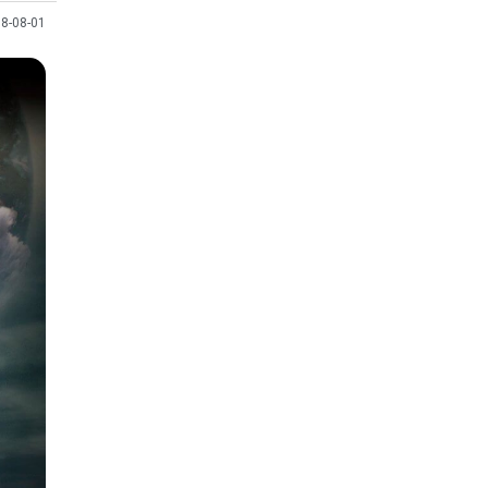
8-08-01