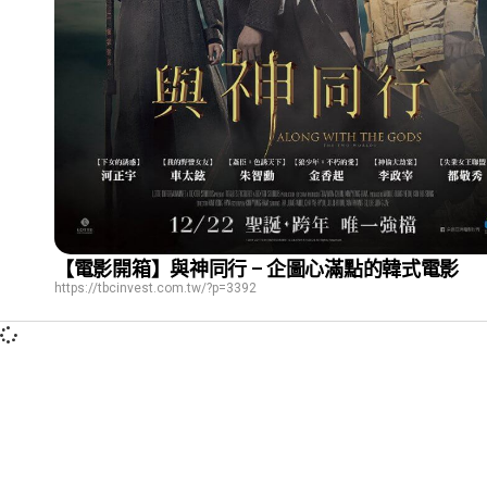
【電影開箱】與神同行 – 企圖心滿點的韓式電影
https://tbcinvest.com.tw/?p=3392