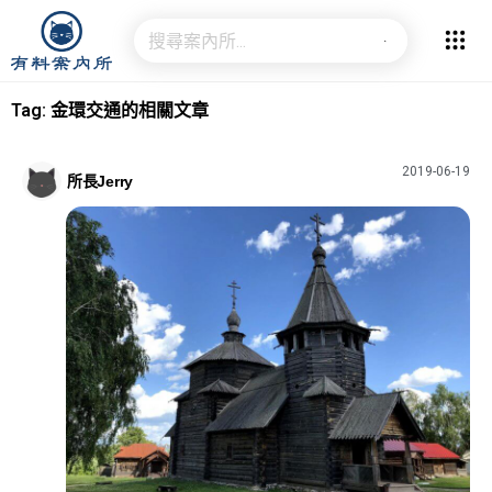
Tag: 金環交通的相關文章
2019-06-19
所長Jerry