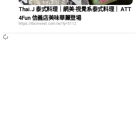
Thai.J 泰式料理｜網美·視覺系泰式料理｜ ATT
4Fun 信義店美味華麗登場
https://tbcinvest.com.tw/?p=5112