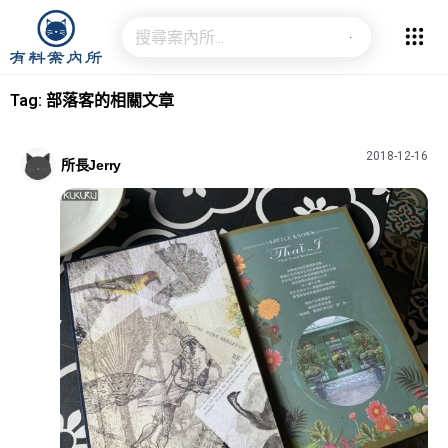
Tag: 部落客的相關文章
2018-12-16
所長Jerry