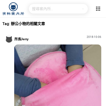
Tag: 辦公小物的相關文章
2018-10-06
所長Jerry