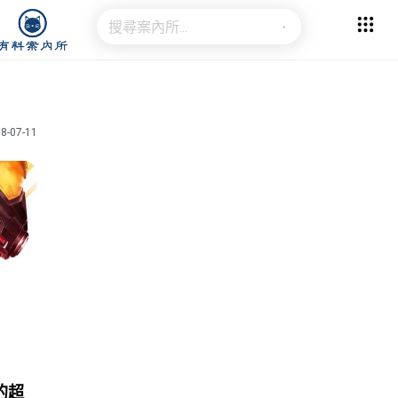
8-07-11
的超